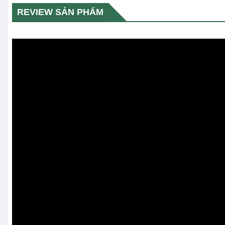
REVIEW SẢN PHẨM