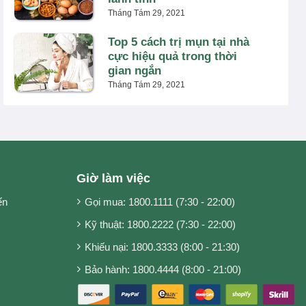
Tháng Tám 29, 2021
Top 5 cách trị mụn tại nhà
cực hiệu quả trong thời
gian ngắn
Tháng Tám 29, 2021
Giờ làm việc
ến
Gọi mua: 1800.1111 (7:30 - 22:00)
Kỹ thuật: 1800.2222 (7:30 - 22:00)
Khiếu nại: 1800.3333 (8:00 - 21:30)
Bảo hành: 1800.4444 (8:00 - 21:00)